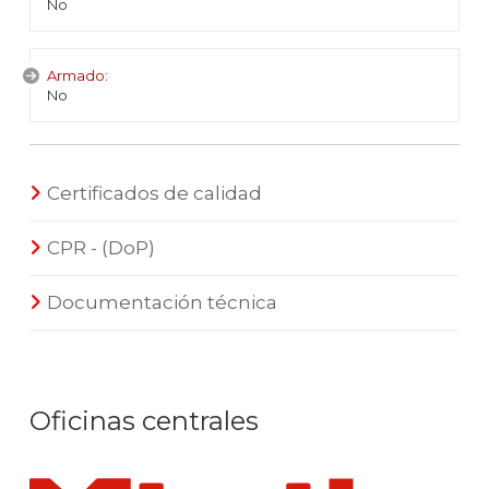
No
Armado:
No
Certificados de calidad
CPR - (DoP)
Documentación técnica
Oficinas centrales