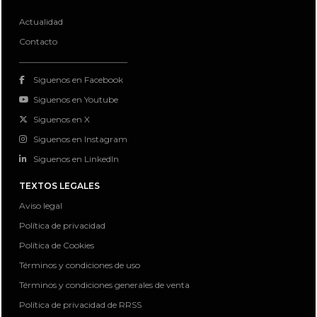
Actualidad
Contacto
Siguenos en Facebook
Siguenos en Youtube
Siguenos en X
Siguenos en Instagram
Siguenos en LinkedIn
TEXTOS LEGALES
Aviso legal
Política de privacidad
Política de Cookies
Términos y condiciones de uso
Términos y condiciones generales de venta
Política de privacidad de RRSS