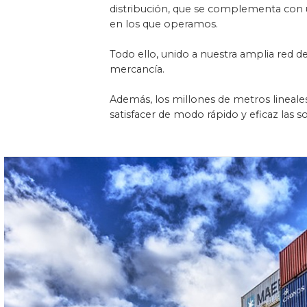
distribución, que se complementa con 
en los que operamos.
Todo ello, unido a nuestra amplia red de
mercancía.
Además, los millones de metros lineales
satisfacer de modo rápido y eficaz las so