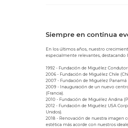
Siempre en continua ev
En los últimos años, nuestro crecimient
especialmente relevantes, destacando la
1992 - Fundación de Miguélez Condutores
2006 - Fundación de Miguélez Chile (Chil
2007 - Fundación de Miguélez Panamá 
2009 - Inauguración de un nuevo centro
(Francia).
2010 - Fundación de Miguélez Andina (P
2012 - Fundación de Miguélez USA Corp
Unidos).
2018 - Renovación de nuestra imagen c
estética más acorde con nuestros ideal