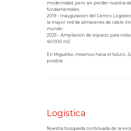
modernidad, pero sin perder nuestra ide
fundamentales.
2019 - Inauguración del Centro Logísti
la mayor red de almacenes de cable in
mundo.
2023 - Ampliación de espacio para instal
40.000 m2
En Miguélez, miramos hacia el futuro. 
posible.
Logística
Nuestra búsqueda continuada de la excel