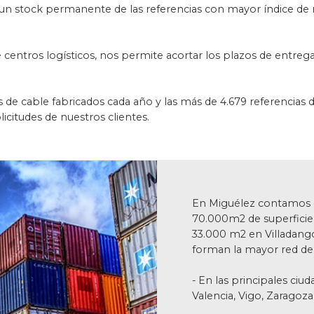
un stock permanente de las referencias con mayor índice de 
 centros logísticos, nos permite acortar los plazos de entrega,
 de cable fabricados cada año y las más de 4.679 referencias
licitudes de nuestros clientes.
En Miguélez contamos c
70.000m2 de superficie
33.000 m2 en Villadango
forman la mayor red de
- En las principales ciu
Valencia, Vigo, Zaragoza