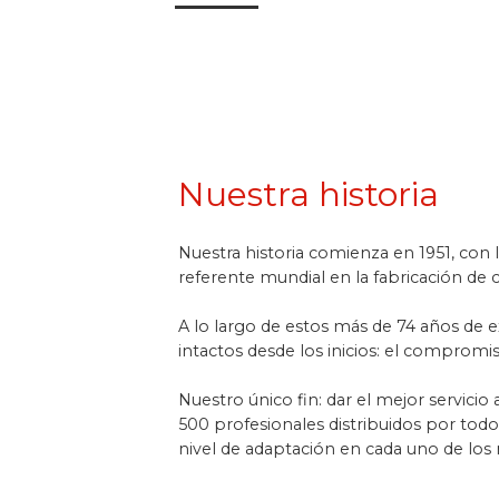
Nuestra historia
Nuestra historia comienza en 1951, con
referente mundial en la fabricación de c
A lo largo de estos más de 74 años de 
intactos desde los inicios: el compromis
Nuestro único fin: dar el mejor servici
500 profesionales distribuidos por tod
nivel de adaptación en cada uno de lo