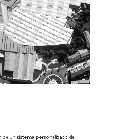
ón de un sistema personalizado de