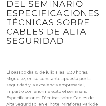
DEL SEMINARIO
ESPECIFICACIONES
TÉCNICAS SOBRE
CABLES DE ALTA
SEGURIDAD
El pasado día 19 de julio a las 18:30 horas,
Miguélez, en su constante apuesta por la
seguridad y la excelencia empresarial,
impartió con enorme éxito el seminario
Especificaciones Técnicas sobre Cables de
Alta Seguridad, en el hotel Miraflores Park de