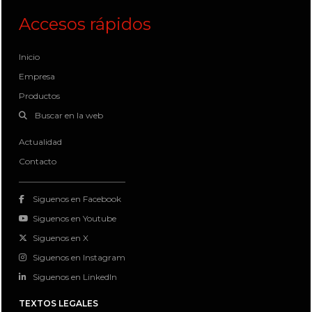
Accesos rápidos
Inicio
Empresa
Productos
Buscar en la web
Actualidad
Contacto
Siguenos en Facebook
Siguenos en Youtube
Siguenos en X
Siguenos en Instagram
Siguenos en LinkedIn
TEXTOS LEGALES