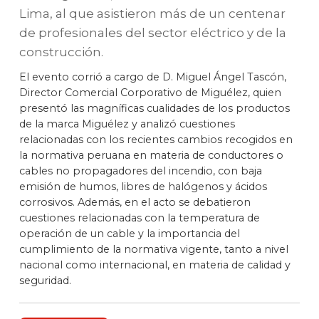
Lima, al que asistieron más de un centenar
de profesionales del sector eléctrico y de la
construcción.
El evento corrió a cargo de D. Miguel Ángel Tascón,
Director Comercial Corporativo de Miguélez, quien
presentó las magníficas cualidades de los productos
de la marca Miguélez y analizó cuestiones
relacionadas con los recientes cambios recogidos en
la normativa peruana en materia de conductores o
cables no propagadores del incendio, con baja
emisión de humos, libres de halógenos y ácidos
corrosivos. Además, en el acto se debatieron
cuestiones relacionadas con la temperatura de
operación de un cable y la importancia del
cumplimiento de la normativa vigente, tanto a nivel
nacional como internacional, en materia de calidad y
seguridad.