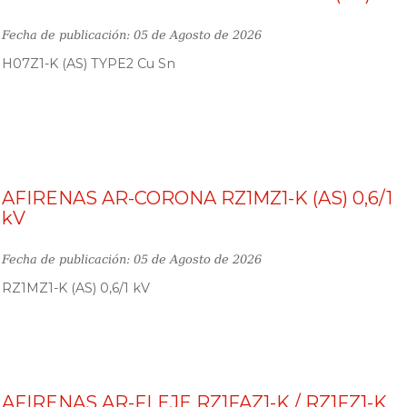
Fecha de publicación: 05 de Agosto de 2026
H07Z1-K (AS) TYPE2 Cu Sn
AFIRENAS AR-CORONA RZ1MZ1-K (AS) 0,6/1
kV
Fecha de publicación: 05 de Agosto de 2026
RZ1MZ1-K (AS) 0,6/1 kV
AFIRENAS AR-FLEJE RZ1FAZ1-K / RZ1FZ1-K