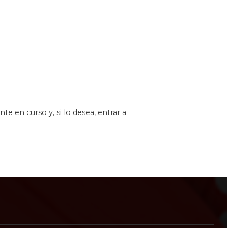
e en curso y, si lo desea, entrar a