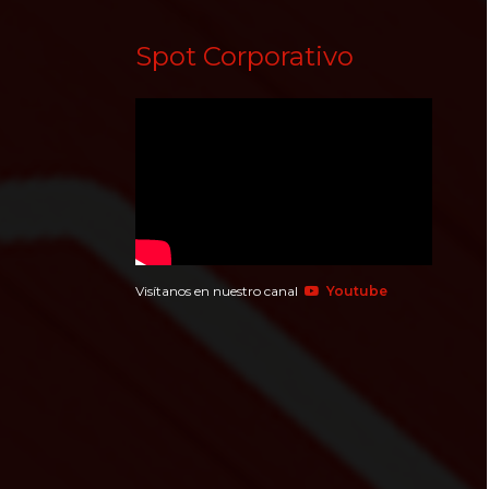
Spot Corporativo
Visítanos en nuestro canal
Youtube