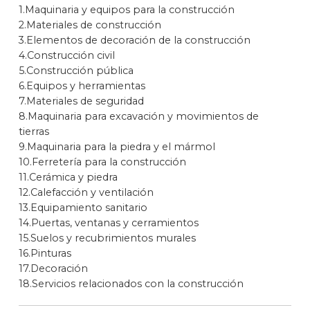
1.Maquinaria y equipos para la construcción
2.Materiales de construcción
3.Elementos de decoración de la construcción
4.Construcción civil
5.Construcción pública
6.Equipos y herramientas
7.Materiales de seguridad
8.Maquinaria para excavación y movimientos de
tierras
9.Maquinaria para la piedra y el mármol
10.Ferretería para la construcción
11.Cerámica y piedra
12.Calefacción y ventilación
13.Equipamiento sanitario
14.Puertas, ventanas y cerramientos
15.Suelos y recubrimientos murales
16.Pinturas
17.Decoración
18.Servicios relacionados con la construcción