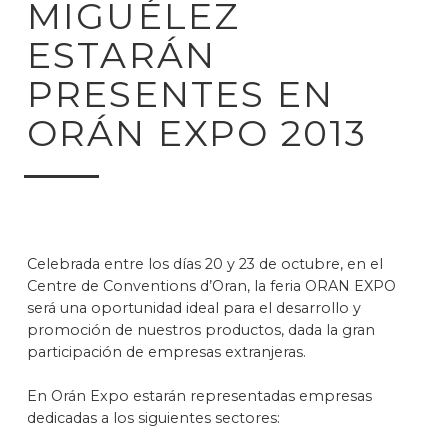
MIGUÉLEZ
ESTARÁN
PRESENTES EN
ORÁN EXPO 2013
Celebrada entre los días 20 y 23 de octubre, en el
Centre de Conventions d’Oran, la feria ORAN EXPO
será una oportunidad ideal para el desarrollo y
promoción de nuestros productos, dada la gran
participación de empresas extranjeras.
En Orán Expo estarán representadas empresas
dedicadas a los siguientes sectores: