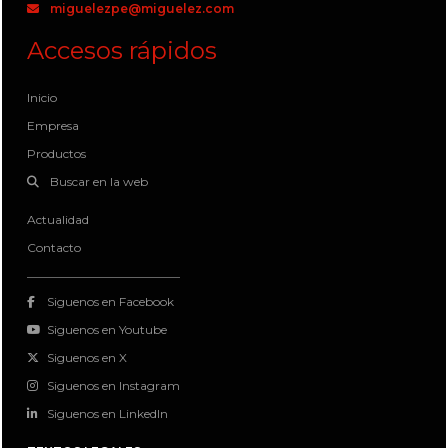
miguelezpe@miguelez.com
Accesos rápidos
Inicio
Empresa
Productos
Buscar en la web
Actualidad
Contacto
Siguenos en Facebook
Siguenos en Youtube
Siguenos en X
Siguenos en Instagram
Siguenos en LinkedIn