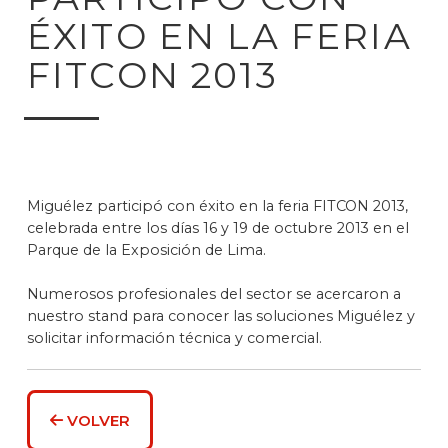
ÉXITO EN LA FERIA
FITCON 2013
Miguélez participó con éxito en la feria FITCON 2013,
celebrada entre los días 16 y 19 de octubre 2013 en el
Parque de la Exposición de Lima.
Numerosos profesionales del sector se acercaron a
nuestro stand para conocer las soluciones Miguélez y
solicitar información técnica y comercial.
VOLVER