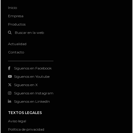
Inicio
Empresa
Productos
Buscar en la web
Actualidad
Contacto
Siguenos en Facebook
Siguenos en Youtube
Siguenos en X
Siguenos en Instagram
Siguenos en LinkedIn
TEXTOS LEGALES
Aviso legal
Política de privacidad