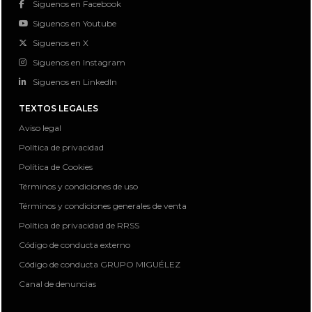
Siguenos en Facebook
Siguenos en Youtube
Siguenos en X
Siguenos en Instagram
Siguenos en LinkedIn
TEXTOS LEGALES
Aviso legal
Política de privacidad
Política de Cookies
Términos y condiciones de uso
Términos y condiciones generales de venta
Política de privacidad de RRSS
Código de conducta externo
Código de conducta GRUPO MIGUÉLEZ
Canal de denuncias