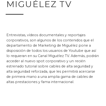
MIGUÉLEZ TV
Entrevistas, vídeos documentales y reportajes
corporativos, son algunos de los contenidos que el
departamento de Marketing de Miguélez pone a
disposición de todos los usuarios de Youtube que así
lo requieran en su Canal Miguélez TV. Además, podrán
acceder al nuevo spot corporativo y un recién
estrenado tutorial sobre cables de alta seguridad y
alta seguridad reforzada, que les permitirá acercarse
de primera mano a una amplia gama de cables de
altas prestaciones y fama internacional.