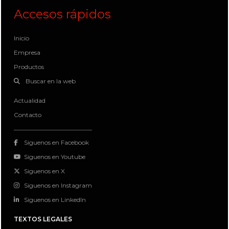
Accesos rápidos
Inicio
Empresa
Productos
Buscar en la web
Actualidad
Contacto
Siguenos en Facebook
Siguenos en Youtube
Siguenos en X
Siguenos en Instagram
Siguenos en LinkedIn
TEXTOS LEGALES