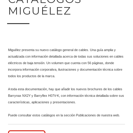
MIGUÉLEZ
Miguélez presenta su nuevo catálogo general de cables. Una guía amplia y
actualizada con información detallada acerca de todas sus soluciones en cables
eléctricos de baja tensión. Un volumen que cuenta con 56 páginas, donde
incorpora información corporativa, ilustraciones y documentación técnica sobre
todos los productos de la marca.
A toda esta documentación, hay que añadir los nuevos brochures de los cables
Barrynax NX2Y y Barryflex H07V-K, con información técnica detallada sobre sus
características, aplicaciones y presentaciones.
Puede consultar estos catálogos en la sección Publicaciones de nuestra web.