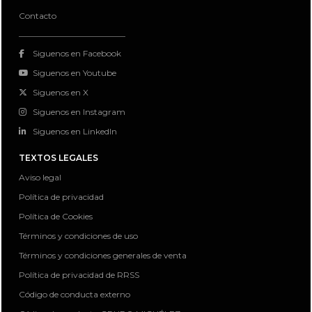
Contacto
Siguenos en Facebook
Siguenos en Youtube
Siguenos en X
Siguenos en Instagram
Siguenos en LinkedIn
TEXTOS LEGALES
Aviso legal
Política de privacidad
Política de Cookies
Términos y condiciones de uso
Términos y condiciones generales de venta
Política de privacidad de RRSS
Código de conducta externo