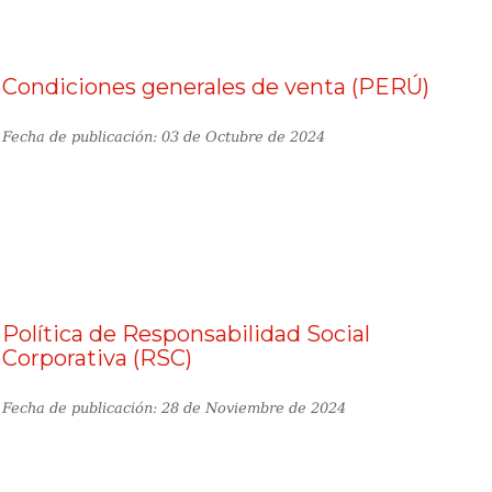
Condiciones generales de venta (PERÚ)
Fecha de publicación: 03 de Octubre de 2024
Política de Responsabilidad Social
Corporativa (RSC)
Fecha de publicación: 28 de Noviembre de 2024