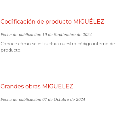
Codificación de producto MIGUÉLEZ
Fecha de publicación: 10 de Septiembre de 2024
Conoce cómo se estructura nuestro código interno de
producto.
Grandes obras MIGUELEZ
Fecha de publicación: 07 de Octubre de 2024