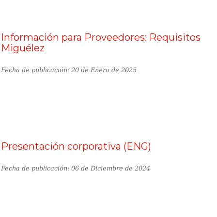
Información para Proveedores: Requisitos
Miguélez
Fecha de publicación: 20 de Enero de 2025
Presentación corporativa (ENG)
Fecha de publicación: 06 de Diciembre de 2024