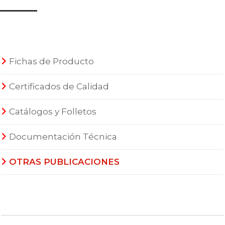
Fichas de Producto
Certificados de Calidad
Catálogos y Folletos
Documentación Técnica
OTRAS PUBLICACIONES