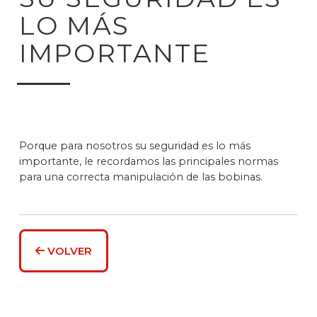
LO MÁS
IMPORTANTE
Porque para nosotros su seguridad es lo más
importante, le recordamos las principales normas
para una correcta manipulación de las bobinas.
VOLVER