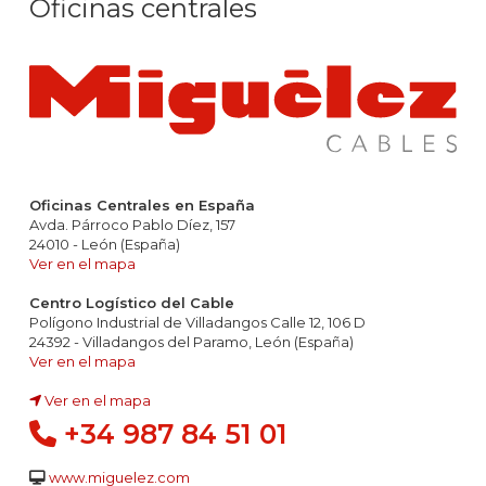
Oficinas centrales
Oficinas Centrales en España
Avda. Párroco Pablo Díez, 157
24010 - León (España)
Ver en el mapa
Centro Logístico del Cable
Polígono Industrial de Villadangos Calle 12, 106 D
24392 - Villadangos del Paramo, León (España)
Ver en el mapa
Ver en el mapa
+34 987 84 51 01
www.miguelez.com