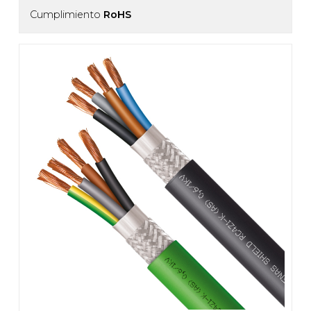
Cumplimiento
RoHS