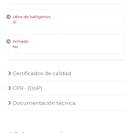
Libre de halógenos:
Sí
Armado:
No
Certificados de calidad
CPR - (DoP)
Documentación técnica