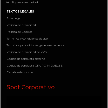
Siguenos en LinkedIn
TEXTOS LEGALES
Aviso legal
Política de privacidad
Política de Cookies
Términos y condiciones de uso
Términos y condiciones generales de venta
Política de privacidad de RRSS
Código de conducta externo
Código de conducta GRUPO MIGUÉLEZ
Canal de denuncias
Spot Corporativo