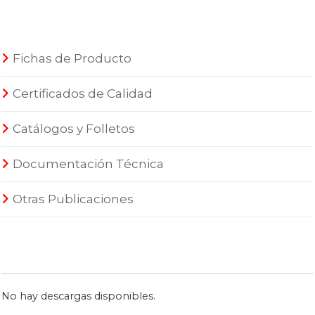
Fichas de Producto
Certificados de Calidad
Catálogos y Folletos
Documentación Técnica
Otras Publicaciones
No hay descargas disponibles.