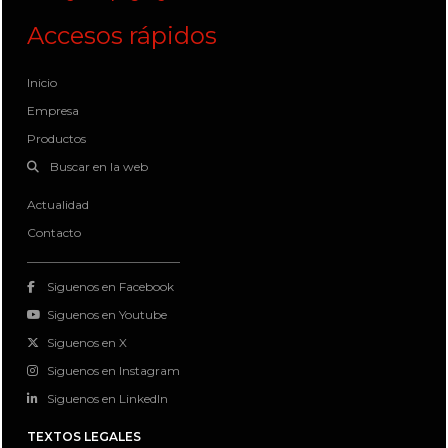
Accesos rápidos
Inicio
Empresa
Productos
Buscar en la web
Actualidad
Contacto
Siguenos en Facebook
Siguenos en Youtube
Siguenos en X
Siguenos en Instagram
Siguenos en LinkedIn
TEXTOS LEGALES