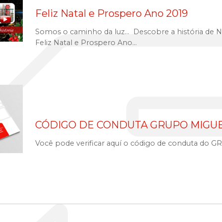
Feliz Natal e Prospero Ano 2019
Somos o caminho da luz... Descobre a história de Na
Feliz Natal e Prospero Ano...
CÓDIGO DE CONDUTA GRUPO MIGUELE
Você pode verificar aquí o código de conduta do G