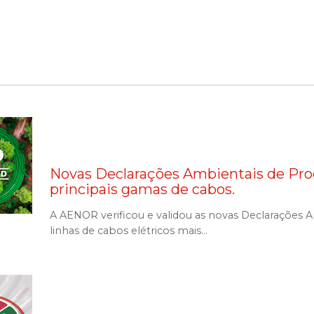
Novas Declarações Ambientais de Prod
principais gamas de cabos.
A AENOR verificou e validou as novas Declarações 
linhas de cabos elétricos mais...