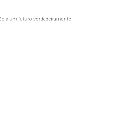
ão a um futuro verdadeiramente