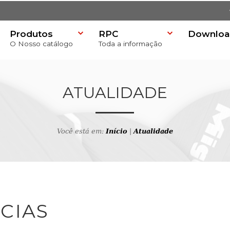
Produtos
RPC
Downloa
O Nosso catálogo
Toda a informação
)
ATUALIDADE
Você está em:
Início
|
Atualidade
CIAS