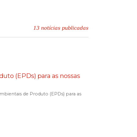
13 notícias publicadas
uto (EPDs) para as nossas
Ambientais de Produto (EPDs) para as