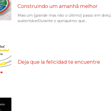
Construindo um amanhã melhor
Mais um [grande mas não o último] passo em direç
sustentávelDurante o quinquénio que...
Deja que la felicidad te encuentre