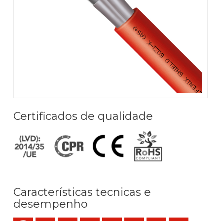
Certificados de qualidade
Características tecnicas e
desempenho