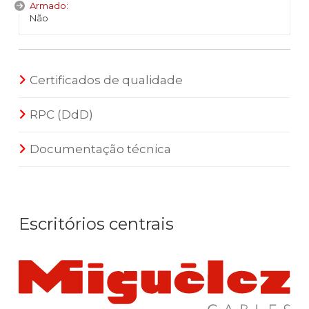
Armado:
Não
Certificados de qualidade
RPC (DdD)
Documentação técnica
Escritórios centrais