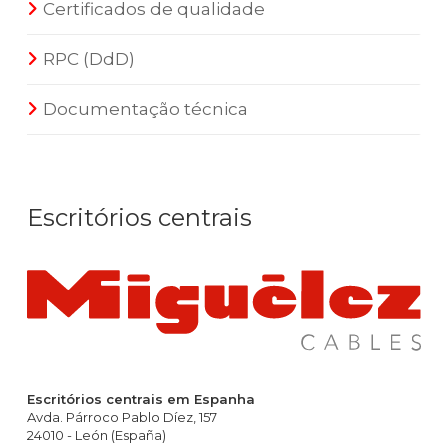
Certificados de qualidade
RPC (DdD)
Documentação técnica
Escritórios centrais
Escritórios centrais em Espanha
Avda. Párroco Pablo Díez, 157
24010 - León (España)