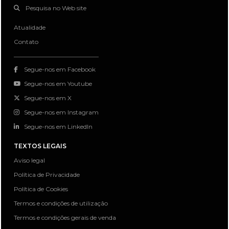
Pesquisa no Web site
Atualidade
Contato
Segue-nos em Facebook
Segue-nos em Youtube
Segue-nos em X
Segue-nos em Instagram
Segue-nos em LinkedIn
TEXTOS LEGAIS
Aviso legal
Política de Privacidade
Política de Cookies
Termos e condições de utilização
Termos e condições gerais de venda