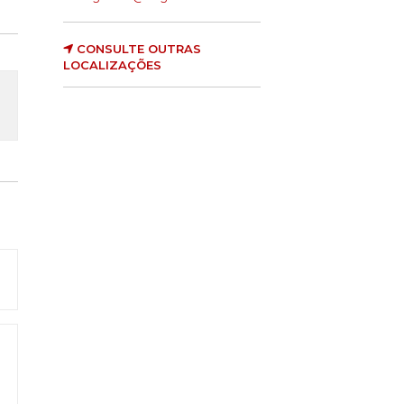
CONSULTE OUTRAS
LOCALIZAÇÕES