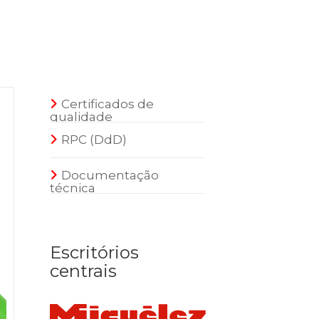
Certificados de
qualidade
RPC (DdD)
Documentação
técnica
Escritórios
centrais