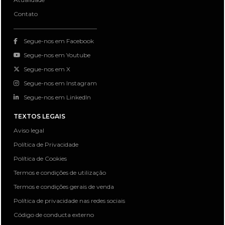
Contato
Segue-nos em Facebook
Segue-nos em Youtube
Segue-nos em X
Segue-nos em Instagram
Segue-nos em LinkedIn
TEXTOS LEGAIS
Aviso legal
Política de Privacidade
Política de Cookies
Termos e condições de utilização
Termos e condições gerais de venda
Política de privacidade nas redes sociais
Código de conducta externo