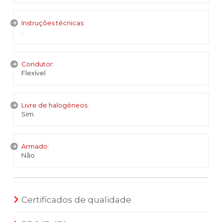
Instruções técnicas:
.
Condutor:
Flexível
Livre de halogéneos:
Sim
Armado:
Não
Certificados de qualidade