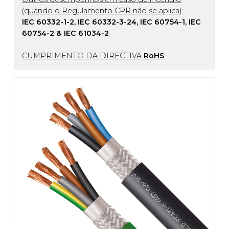
(quando o Regulamento CPR não se aplica)
:
IEC 60332-1-2, IEC 60332-3-24, IEC 60754-1, IEC
60754-2 & IEC 61034-2
CUMPRIMENTO DA DIRECTIVA
RoHS