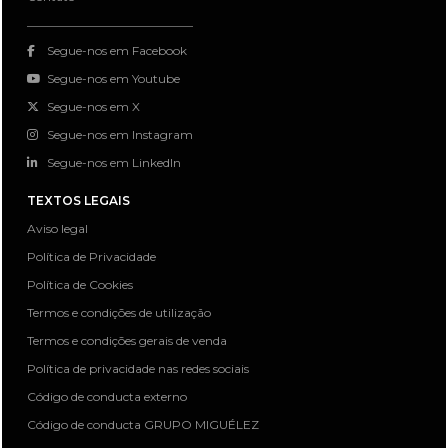
Segue-nos em Facebook
Segue-nos em Youtube
Segue-nos em X
Segue-nos em Instagram
Segue-nos em LinkedIn
TEXTOS LEGAIS
Aviso legal
Política de Privacidade
Política de Cookies
Termos e condições de utilização
Termos e condições gerais de venda
Política de privacidade nas redes sociais
Código de conducta externo
Código de conducta GRUPO MIGUÉLEZ