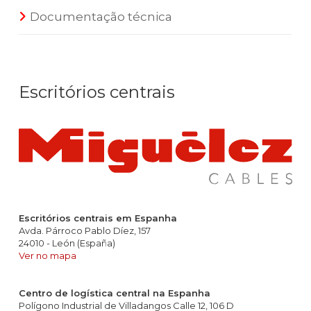
Documentação técnica
Escritórios centrais
Escritórios centrais em Espanha
Avda. Párroco Pablo Díez, 157
24010 - León (España)
Ver no mapa
Centro de logística central na Espanha
Polígono Industrial de Villadangos Calle 12, 106 D