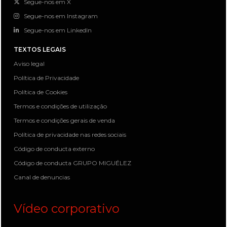
Segue-nos em X
Segue-nos em Instagram
Segue-nos em LinkedIn
TEXTOS LEGAIS
Aviso legal
Política de Privacidade
Política de Cookies
Termos e condições de utilização
Termos e condições gerais de venda
Política de privacidade nas redes sociais
Código de conducta externo
Código de conducta GRUPO MIGUÉLEZ
Canal de denuncias
Vídeo corporativo