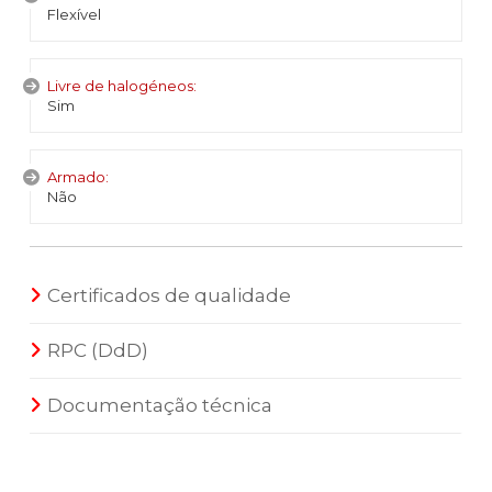
Flexível
Livre de halogéneos:
Sim
Armado:
Não
Certificados de qualidade
RPC (DdD)
Documentação técnica