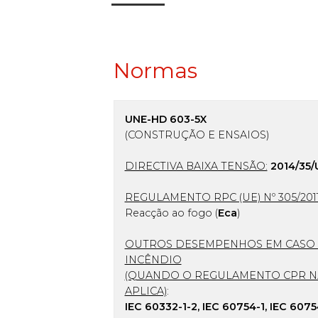
Normas
UNE-HD 603-5X
(CONSTRUÇÃO E ENSAIOS)
DIRECTIVA BAIXA TENSÃO:
2014/35/
REGULAMENTO RPC (UE) Nº 305/201
Reacção ao fogo (
Eca
)
OUTROS DESEMPENHOS EM CASO
INCÊNDIO
(QUANDO O REGULAMENTO CPR N
APLICA)
:
IEC 60332-1-2, IEC 60754-1, IEC 6075