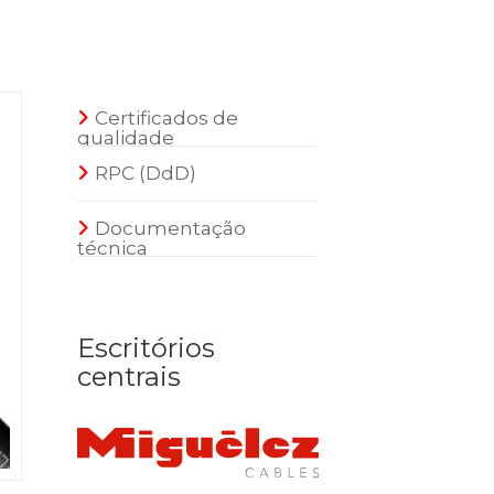
Certificados de
qualidade
RPC (DdD)
Documentação
técnica
Escritórios
centrais