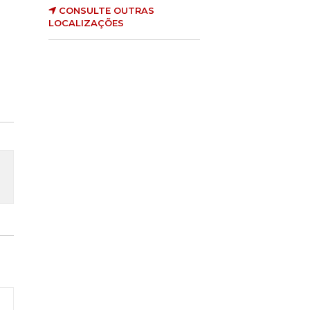
CONSULTE OUTRAS
LOCALIZAÇÕES