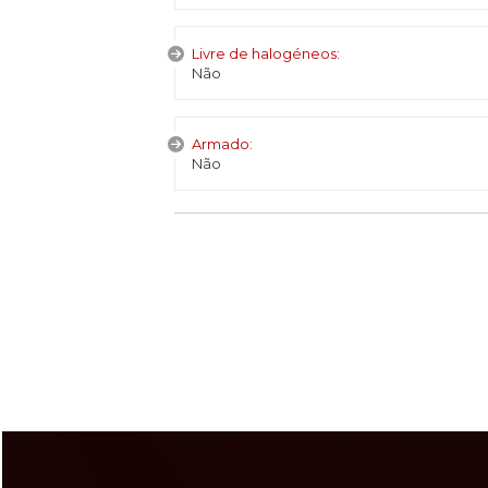
Livre de halogéneos:
Não
Armado:
Não