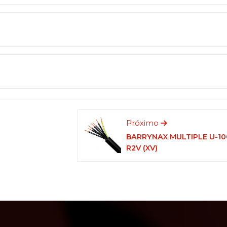
Próximo
BARRYNAX MULTIPLE U-10
R2V (XV)