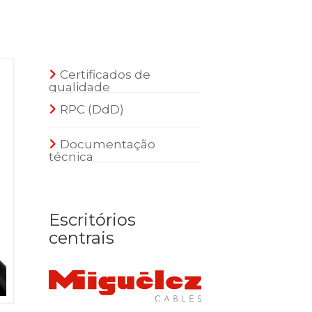
Certificados de
qualidade
RPC (DdD)
Documentação
técnica
Escritórios
centrais