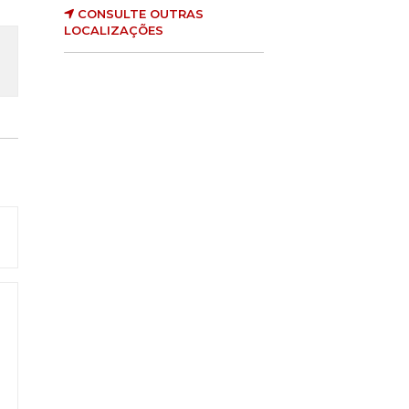
CONSULTE OUTRAS
LOCALIZAÇÕES