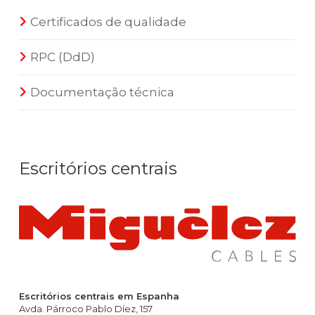
Certificados de qualidade
RPC (DdD)
Documentação técnica
Escritórios centrais
Escritórios centrais em Espanha
Avda. Párroco Pablo Díez, 157