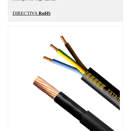
DIRECTIVA
RoHS