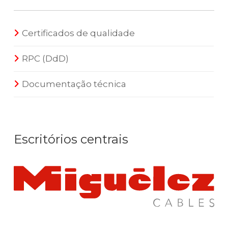
Certificados de qualidade
RPC (DdD)
Documentação técnica
Escritórios centrais