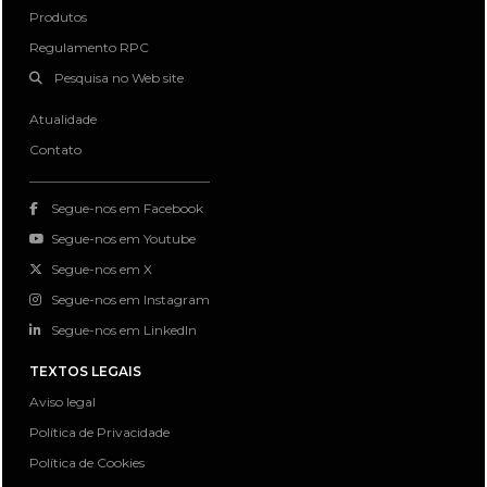
Produtos
Regulamento RPC
Pesquisa no Web site
Atualidade
Contato
Segue-nos em Facebook
Segue-nos em Youtube
Segue-nos em X
Segue-nos em Instagram
Segue-nos em LinkedIn
TEXTOS LEGAIS
Aviso legal
Política de Privacidade
Política de Cookies