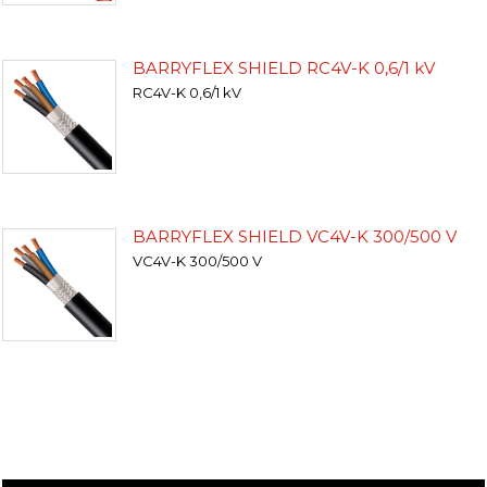
BARRYFLEX SHIELD RC4V-K 0,6/1 kV
RC4V-K 0,6/1 kV
BARRYFLEX SHIELD VC4V-K 300/500 V
VC4V-K 300/500 V