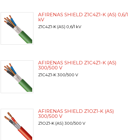
AFIRENAS SHIELD Z1C4Z1-K (AS) 0,6/1
kV
Z1C4Z1-K (AS) 0,6/1 kV
AFIRENAS SHIELD Z1C4Z1-K (AS)
300/500 V
Z1C4Z1-K 300/500 V
AFIRENAS SHIELD Z1OZ1-K (AS)
300/500 V
Z1OZ1-K (AS) 300/500 V