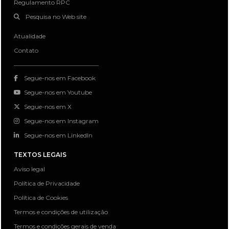
Regulamento RPC
Pesquisa no Web site
Atualidade
Contato
Segue-nos em Facebook
Segue-nos em Youtube
Segue-nos em X
Segue-nos em Instagram
Segue-nos em LinkedIn
TEXTOS LEGAIS
Aviso legal
Política de Privacidade
Política de Cookies
Termos e condições de utilização
Termos e condições gerais de venda