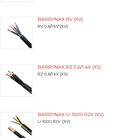
BARRYNAX RV (XV)
RV 0,6/1 kV (XV)
BARRYNAX RZ 0,6/1 kV (XS)
RZ 0,6/1 kV (XS)
BARRYNAX U-1000 R2V (XV)
U-1000 R2V (XV)