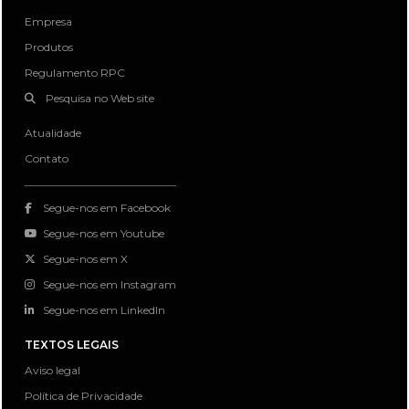
Empresa
Produtos
Regulamento RPC
Pesquisa no Web site
Atualidade
Contato
Segue-nos em Facebook
Segue-nos em Youtube
Segue-nos em X
Segue-nos em Instagram
Segue-nos em LinkedIn
TEXTOS LEGAIS
Aviso legal
Política de Privacidade