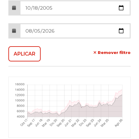
Remover filtro