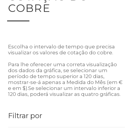
COBRE
Escolha o intervalo de tempo que precisa
visualizar os valores de cotação do cobre.
Para lhe oferecer uma correta visualização
dos dados da gráfica, se selecionar um
período de tempo superior a 120 dias,
mostrar-se-á apenas a Medida do Mês (em €
e em $).Se selecionar um intervalo inferior a
120 dias, poderá visualizar as quatro gráficas.
Filtrar por