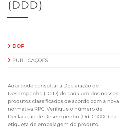
(DDD)
DOP
PUBLICAÇÕES
Aqui pode consultar a Declaração de
Desempenho (DdD) de cada um dos nossos
produtos classificados de acordo com a nova
normativa RPC. Verifique o número de
Declaração de Desempenho (DdD "XXX") na
etiqueta de embalagem do produto.