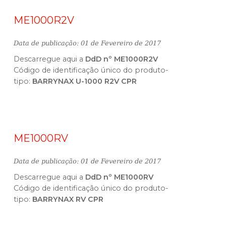
ME1000R2V
Data de publicação: 01 de Fevereiro de 2017
Descarregue aqui a
DdD nº ME1000R2V
Código de identificação único do produto-
tipo:
BARRYNAX U-1000 R2V CPR
ME1000RV
Data de publicação: 01 de Fevereiro de 2017
Descarregue aqui a
DdD nº ME1000RV
Código de identificação único do produto-
tipo:
BARRYNAX RV CPR