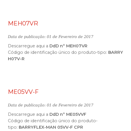
MEH07VR
Data de publicação: 01 de Fevereiro de 2017
Descarregue aqui a
DdD nº MEH07VR
Código de identificação único do produto-tipo:
BARRY
H07V-R
ME05VV-F
Data de publicação: 01 de Fevereiro de 2017
Descarregue aqui a
DdD nº ME05VVF
Código de identificação único do produto-
tipo:
BARRYFLEX-MAN 05VV-F CPR