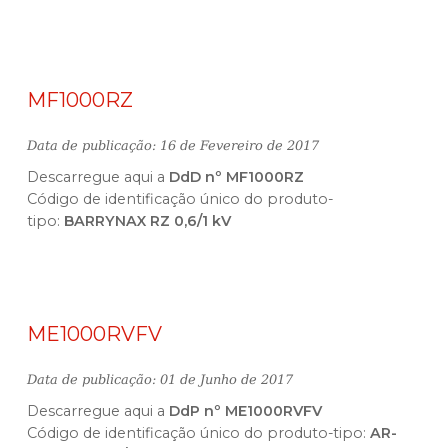
MF1000RZ
Data de publicação: 16 de Fevereiro de 2017
Descarregue aqui a
DdD nº MF1000RZ
Código de identificação único do produto-
tipo:
BARRYNAX RZ 0,6/1 kV
ME1000RVFV
Data de publicação: 01 de Junho de 2017
Descarregue aqui a
DdP nº ME1000RVFV
Código de identificação único do produto-tipo:
AR-