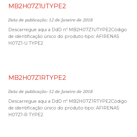
MB2H07Z1UTYPE2
Data de publicação: 12 de Janeiro de 2018
Descarregue aqui a DdD nº MB2H07Z1UTYPE2Código
de identificação único do produto-tipo: AFIRENAS
H07Z1-U TYPE2
MB2H07Z1RTYPE2
Data de publicação: 12 de Janeiro de 2018
Descarregue aqui a DdD nº MB2H07Z1RTYPE2Código
de identificação único do produto-tipo: AFIRENAS
H07Z1-R TYPE2