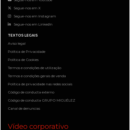
Segue-nos em X
Segue-nos em Instagram
Segue-nos em LinkedIn
TEXTOS LEGAIS
Aviso legal
Política de Privacidade
Política de Cookies
Termos e condições de utilização
Termos e condições gerais de venda
Política de privacidade nas redes sociais
Código de conducta externo
Código de conducta GRUPO MIGUÉLEZ
Canal de denuncias
Vídeo corporativo