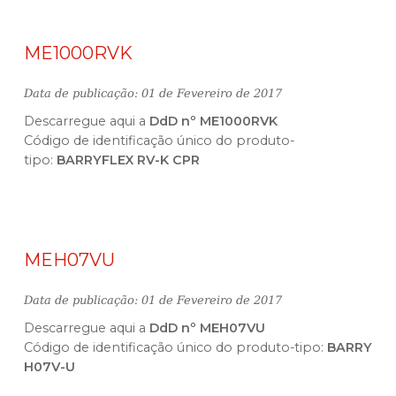
ME1000RVK
Data de publicação: 01 de Fevereiro de 2017
Descarregue aqui a
DdD nº ME1000RVK
Código de identificação único do produto-
tipo:
BARRYFLEX RV-K CPR
MEH07VU
Data de publicação: 01 de Fevereiro de 2017
Descarregue aqui a
DdD nº MEH07VU
Código de identificação único do produto-tipo:
BARRY
H07V-U