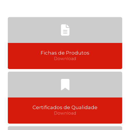
Fichas de Produtos
Download
Certificados de Qualidade
Download