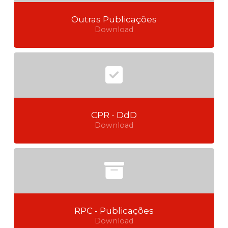
Outras Publicações
Download
CPR - DdD
Download
RPC - Publicações
Download