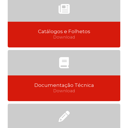
Catálogos e Folhetos
Download
Documentação Técnica
Download