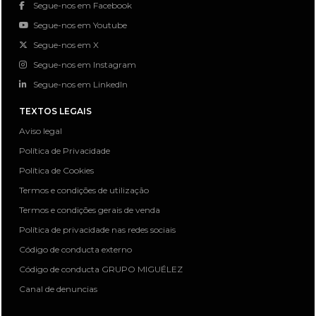
Segue-nos em Facebook
Segue-nos em Youtube
Segue-nos em X
Segue-nos em Instagram
Segue-nos em LinkedIn
TEXTOS LEGAIS
Aviso legal
Política de Privacidade
Política de Cookies
Termos e condições de utilização
Termos e condições gerais de venda
Política de privacidade nas redes sociais
Código de conducta externo
Código de conducta GRUPO MIGUÉLEZ
Canal de denuncias