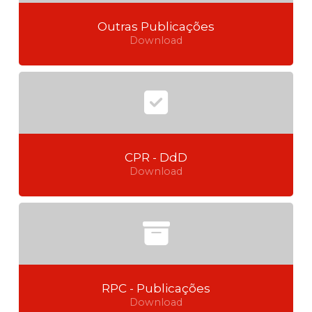
Outras Publicações
Download
CPR - DdD
Download
RPC - Publicações
Download