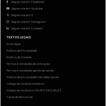
Segue-nos em Facebook
Segue-nos em Youtube
Segue-nos em X
Segue-nos em Instagram
Segue-nos em LinkedIn
TEXTOS LEGAIS
Aviso legal
Política de Privacidade
Política de Cookies
Termos e condições de utilização
Termos e condições gerais de venda
Política de privacidade nas redes sociais
Código de conducta externo
Código de conducta GRUPO MIGUÉLEZ
Canal de denuncias