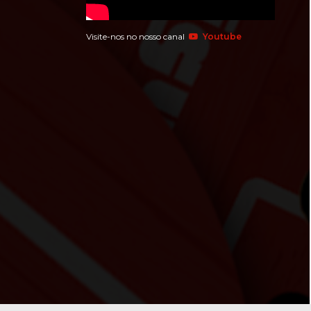
Visite-nos no nosso canal
Youtube