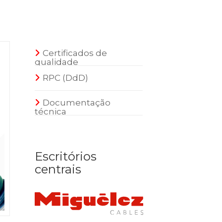
Certificados de
qualidade
RPC (DdD)
Documentação
técnica
Escritórios
centrais