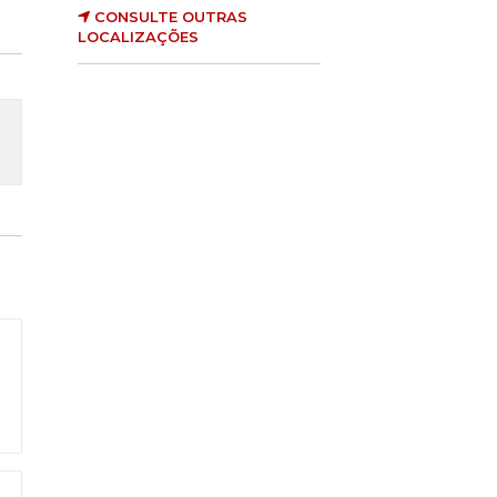
CONSULTE OUTRAS
LOCALIZAÇÕES