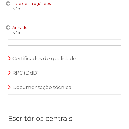
Livre de halogéneos:
Não
Armado:
Não
Certificados de qualidade
RPC (DdD)
Documentação técnica
Escritórios centrais