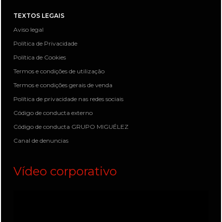
TEXTOS LEGAIS
Aviso legal
Política de Privacidade
Política de Cookies
Termos e condições de utilização
Termos e condições gerais de venda
Política de privacidade nas redes sociais
Código de conducta externo
Código de conducta GRUPO MIGUÉLEZ
Canal de denuncias
Vídeo corporativo