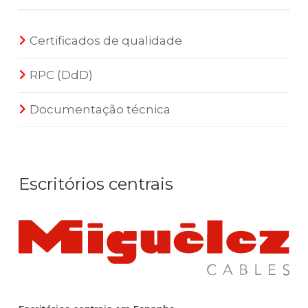
Certificados de qualidade
RPC (DdD)
Documentação técnica
Escritórios centrais