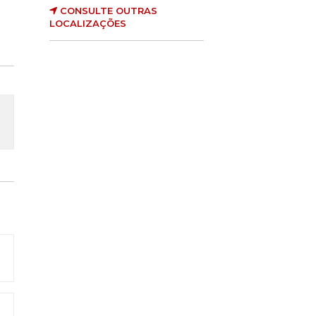
CONSULTE OUTRAS
LOCALIZAÇÕES