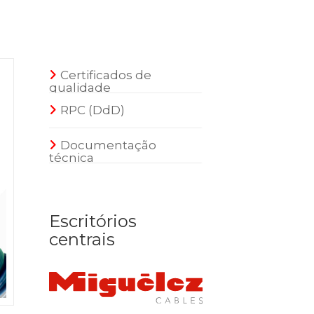
Certificados de
qualidade
RPC (DdD)
Documentação
técnica
Escritórios
centrais