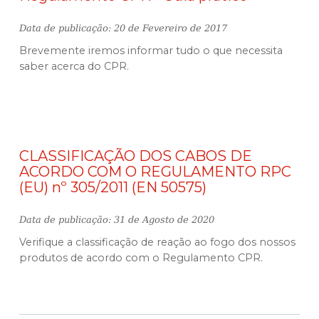
Data de publicação: 20 de Fevereiro de 2017
Brevemente iremos informar tudo o que necessita
saber acerca do CPR.
CLASSIFICAÇÃO DOS CABOS DE
ACORDO COM O REGULAMENTO RPC
(EU) nº 305/2011 (EN 50575)
Data de publicação: 31 de Agosto de 2020
Verifique a classificação de reação ao fogo dos nossos
produtos de acordo com o Regulamento CPR.