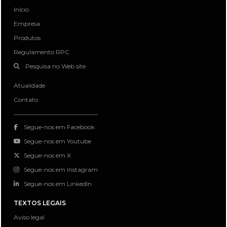
Início
Empresa
Produtos
Regulamento RPC
Pesquisa no Web site
Atualidade
Contato
Segue-nos em Facebook
Segue-nos em Youtube
Segue-nos em X
Segue-nos em Instagram
Segue-nos em LinkedIn
TEXTOS LEGAIS
Aviso legal