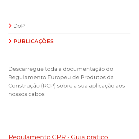
DoP
PUBLICAÇÕES
Descarregue toda a documentação do
Regulamento Europeu de Produtos da
Construção (RCP) sobre a sua aplicação aos
nossos cabos.
Regulamento CPR - Guia pratico