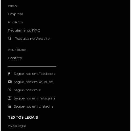
Início
Empresa
Produtos
Regulamento RPC
Pesquisa no Web site
Atualidade
Contato
Segue-nos em Facebook
Segue-nos em Youtube
Segue-nos em X
Segue-nos em Instagram
Segue-nos em LinkedIn
TEXTOS LEGAIS
Aviso legal