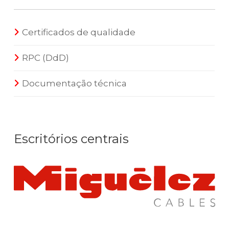
Certificados de qualidade
RPC (DdD)
Documentação técnica
Escritórios centrais