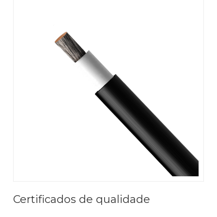
Certificados de qualidade