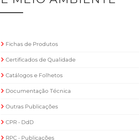
Fichas de Produtos
Certificados de Qualidade
Catálogos e Folhetos
Documentação Técnica
Outras Publicações
CPR - DdD
RPC - Publicações