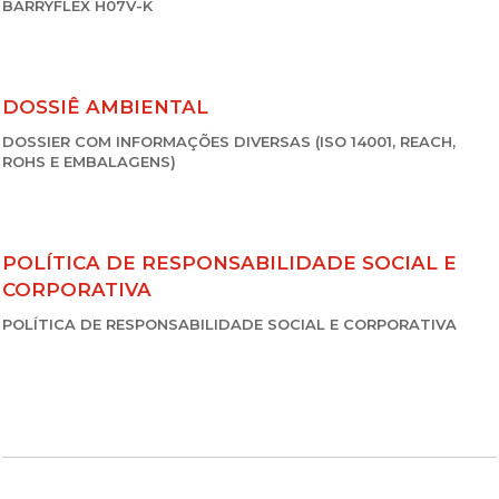
BARRYFLEX H07V-K
DOSSIÊ AMBIENTAL
DOSSIER COM INFORMAÇÕES DIVERSAS (ISO 14001, REACH,
ROHS E EMBALAGENS)
POLÍTICA DE RESPONSABILIDADE SOCIAL E
CORPORATIVA
POLÍTICA DE RESPONSABILIDADE SOCIAL E CORPORATIVA