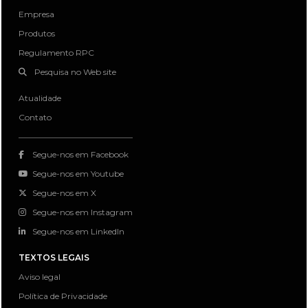
Empresa
Produtos
Regulamento RPC
Pesquisa no Web site
Atualidade
Contato
Segue-nos em Facebook
Segue-nos em Youtube
Segue-nos em X
Segue-nos em Instagram
Segue-nos em LinkedIn
TEXTOS LEGAIS
Aviso legal
Política de Privacidade