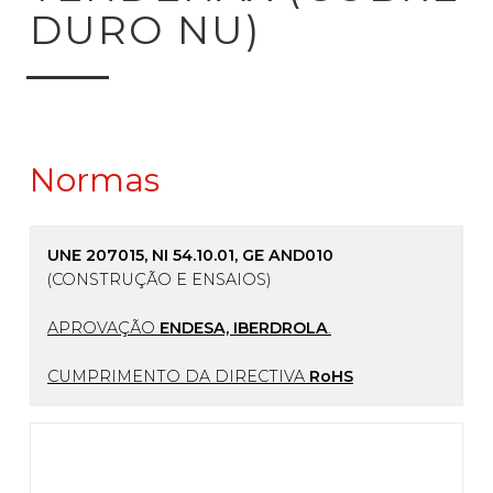
DURO NU)
Normas
UNE 207015, NI 54.10.01, GE AND010
(CONSTRUÇÃO E ENSAIOS)
APROVAÇÃO
ENDESA, IBERDROLA
.
CUMPRIMENTO DA DIRECTIVA
RoHS