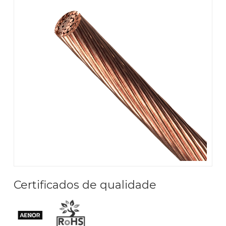
Certificados de qualidade