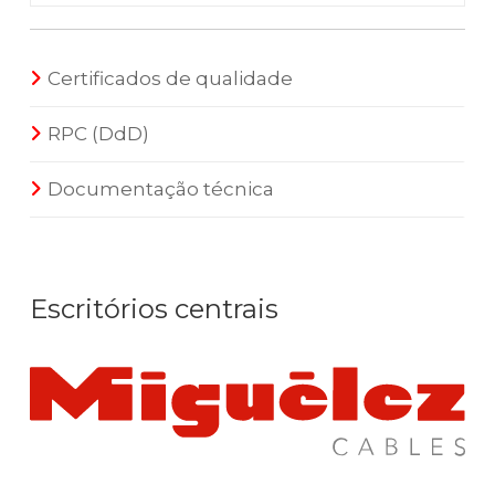
Certificados de qualidade
RPC (DdD)
Documentação técnica
Escritórios centrais