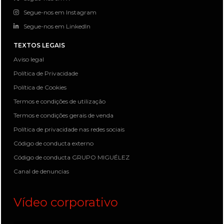
Segue-nos em Instagram
Segue-nos em LinkedIn
TEXTOS LEGAIS
Aviso legal
Política de Privacidade
Política de Cookies
Termos e condições de utilização
Termos e condições gerais de venda
Política de privacidade nas redes sociais
Código de conducta externo
Código de conducta GRUPO MIGUÉLEZ
Canal de denuncias
Vídeo corporativo